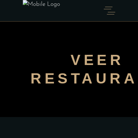
VEER
RESTAURA