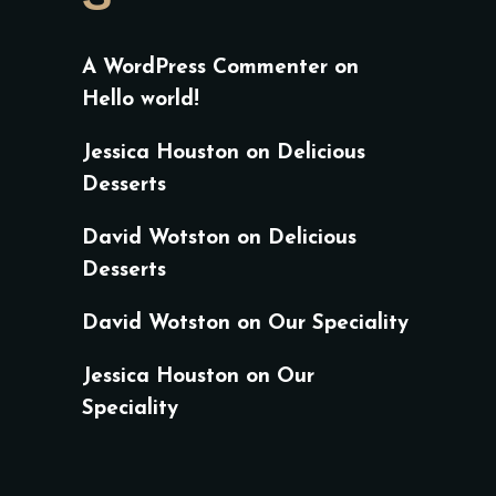
A WordPress Commenter
on
Hello world!
Jessica Houston
on
Delicious
Desserts
David Wotston
on
Delicious
Desserts
David Wotston
on
Our Speciality
Jessica Houston
on
Our
Speciality