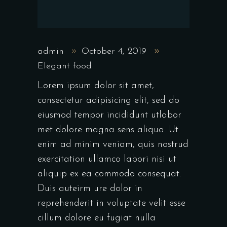
admin
October 4, 2019
Elegant food
Lorem ipsum dolor sit amet,
consectetur adipisicing elit, sed do
eiusmod tempor incididunt utlabor
met dolore magna sens aliqua. Ut
enim ad minim veniam, quis nostrud
exercitation ullamco labori nisi ut
aliquip ex ea commodo consequat.
Duis auteirm ure dolor in
reprehenderit in voluptate velit esse
cillum dolore eu fugiat nulla