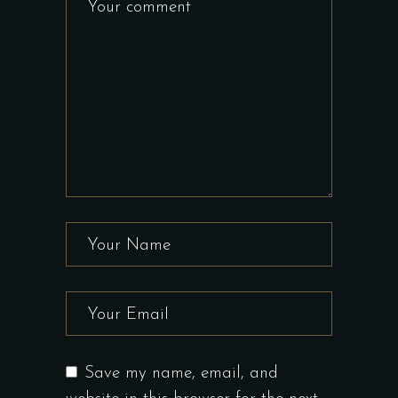
Save my name, email, and