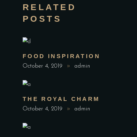
RELATED
POSTS
FOOD INSPIRATION
October 4, 2019
admin
THE ROYAL CHARM
October 4, 2019
admin