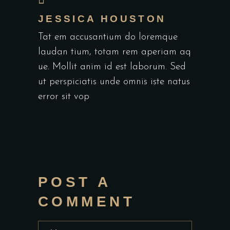
JESSICA HOUSTON
Tat em accusantium do loremque
laudan tium, totam rem aperiam aq
ue. Mollit anim id est laborum. Sed
ut perspiciatis unde omnis iste natus
error sit vop
POST A
COMMENT