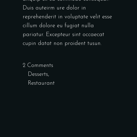
Duis auteirm ure dolor in
reprehenderit in voluptate velit esse
cillum dolore eu fugiat nulla
pariatur. Excepteur sint occaecat
cupin datat non proident tusun.
2 Comments
Desserts
,
Restaurant