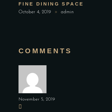
FINE DINING SPACE
October 4, 2019
admin
COMMENTS
November 5, 2019